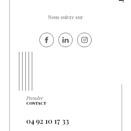
Nous suivre sur
Prendre
CONTACT
04 92 10 17 33