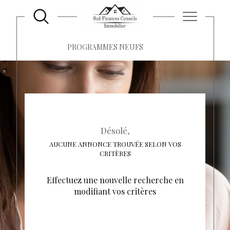
ACCUEIL
PROGRAMMES NEUFS
Désolé,
AUCUNE ANNONCE TROUVÉE SELON VOS
CRITÈRES
Effectuez une nouvelle recherche en
modifiant vos critères