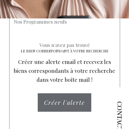
Nos Programmes neufs
Vous n'avez pas trouvé
LE BIEN CORRESPONDANT À VOTRE RECHERCHE
Créer une alerte email et recevez les
biens correspondants à votre recherche
dans votre boîte mail !
Créer l'alerte
CONTACT