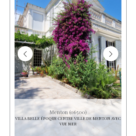
Menton (06500)
VILLA BELLE ÉPOQUE CENTRE VILLE DE MENTON AVEC
VUE MER