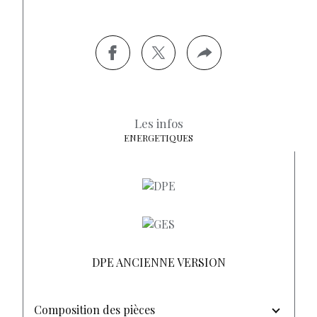
Les infos
ENERGETIQUES
DPE ANCIENNE VERSION
Composition des pièces