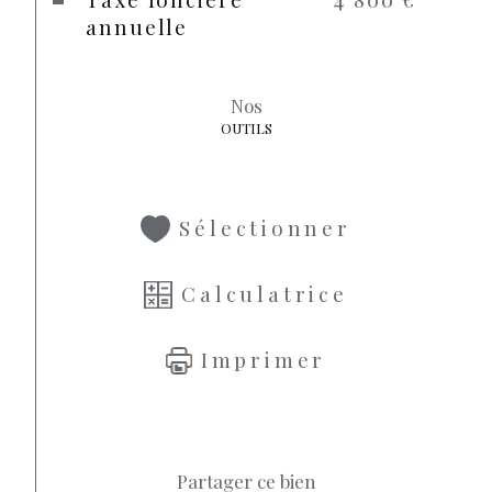
annuelle
Nos
OUTILS
Sélectionner
Calculatrice
Imprimer
Partager ce bien