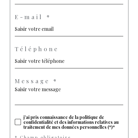
E-mail *
Téléphone
Message *
j'ai pris connaissance de la politique de
confidentialité et des informations relatives au
traitement de mes données personnelles (*)*
* Champ obligatoire