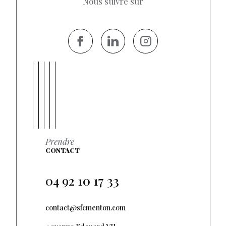
Nous suivre sur
Prendre
CONTACT
04 92 10 17 33
contact@sfcmenton.com