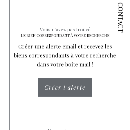
CONTACT
Vous n'avez pas trouvé
LE BIEN CORRESPONDANT À VOTRE RECHERCHE
Créer une alerte email et recevez les
biens correspondants à votre recherche
dans votre boîte mail !
Créer l'alerte