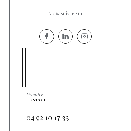
Nous suivre sur
Prendre
CONTACT
04 92 10 17 33