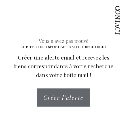
CONTACT
Vous n'avez pas trouvé
LE BIEN CORRESPONDANT À VOTRE RECHERCHE
Créer une alerte email et recevez les
biens correspondants à votre recherche
dans votre boîte mail !
Créer l'alerte