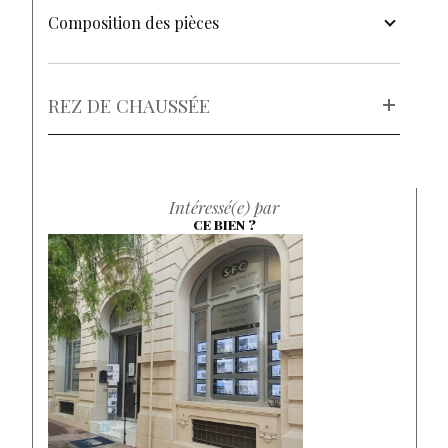
Composition des pièces
REZ DE CHAUSSÉE
Intéressé(e) par
CE BIEN ?