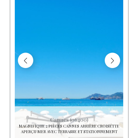
Cannes (06400)
MAGNIFIQUE 2 PIÈCES CANNES ARRIÈRE CROISETTE
APERÇU MER AVEC TERRASSE ET STATIONNEMENT