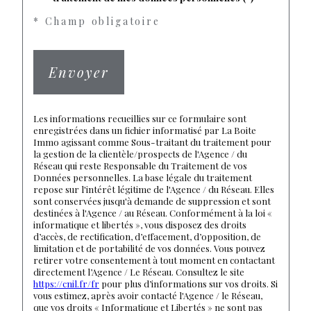
* Champ obligatoire
Envoyer
Les informations recueillies sur ce formulaire sont
enregistrées dans un fichier informatisé par La Boite
Immo agissant comme Sous-traitant du traitement pour
la gestion de la clientèle/prospects de l'Agence / du
Réseau qui reste Responsable du Traitement de vos
Données personnelles. La base légale du traitement
repose sur l'intérêt légitime de l'Agence / du Réseau. Elles
sont conservées jusqu'à demande de suppression et sont
destinées à l'Agence / au Réseau. Conformément à la loi «
informatique et libertés », vous disposez des droits
d’accès, de rectification, d’effacement, d’opposition, de
limitation et de portabilité de vos données. Vous pouvez
retirer votre consentement à tout moment en contactant
directement l’Agence / Le Réseau. Consultez le site
https://cnil.fr/fr
pour plus d’informations sur vos droits. Si
vous estimez, après avoir contacté l'Agence / le Réseau,
que vos droits « Informatique et Libertés » ne sont pas