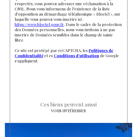
respectés, vous pouvez adresser une réclamation à la
CNIL. Nous vous informons de l’existence de la liste
d'opposition au démarchage téléphonique « Bloctel », sur
laquelle vous pouvez vous inscrire ici :
https://www.bloctel.gouv.fr
. Dans le cadre de la protection
des Données personnelles, nous vous invitons à ne pas
inscrire de Données sensibles dans le champ de saisie
libre.
Ce site est protégé par reCAPTCHA, les
Politiques de
Confidentialité
et es
Conditions d'utilisation
de Google
s'appliquent.
Ces biens peuvent aussi
VOUS INTÉRESSER