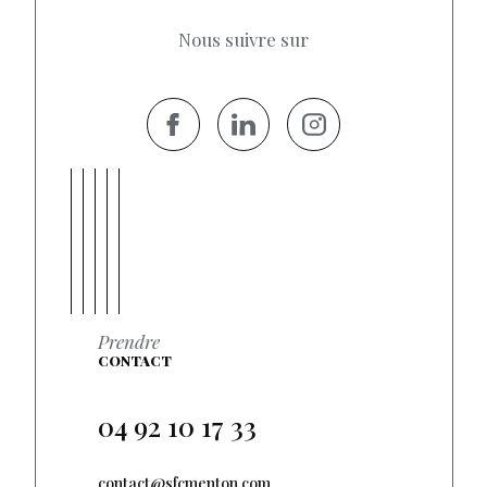
Nous suivre sur
Prendre
CONTACT
04 92 10 17 33
contact@sfcmenton.com