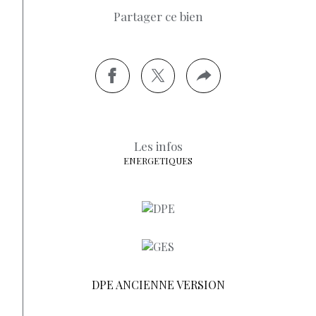
Partager ce bien
Les infos
ENERGETIQUES
DPE ANCIENNE VERSION