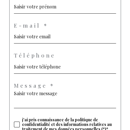
E-mail *
Téléphone
Message *
j'ai pris connaissance de la politique de
confidentialité et des informations relatives au
traitement de mes données personnelles (*)*